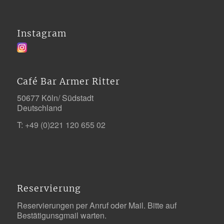
Instagram
Café Bar Armer Ritter
50677 Köln/ Südstadt
Deutschland
T:
+49 (0)221 120 655 02
Reservierung
Reservierungen per Anruf oder Mail. Bitte auf
Bestätigunsgmail warten.