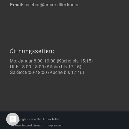
Email:
cafebar@armer-ritter.koeln
Öffnungszeiten:
Mo: Januar 8:00-16:00 (Küche bis 15:15)
Di-Fr: 8:00-18:00 (Küche bis 17:15)
Sa-So: 9:00-18:00 (Küche bis 17:15)
© Copyright -
Café Bar Armer Ritter
Datenschutzerklärung
Impressum